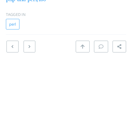
TAGGED IN
perl