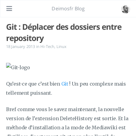
Deimosfr Blog
Git : Déplacer des dossiers entre
repository
18 January 2013
in
Hi-Tech
,
Linux
Qu’est-ce que c’est bien
Git
! Un peu complexe mais
tellement puissant.
Bref comme vous le savez maintenant, la nouvelle
version de l’extension DeleteHistory est sortie. Et la
méthode d’installation a la mode de Mediawiki est