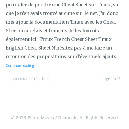
pour idée de pondre une Cheat Sheet sur Tmux, vu
que je n’en avais trouvé aucune sur le net. J’ai donc
mis à jour la documentation Tmux avec les Cheat
Sheet en anglais et français. Je les fournis
également ici : Tmux French Cheat Sheet Tmux
English Cheat Sheet N’hésitez pas à me faire un
retour ou des propositions sur d’éventuels ajouts.
Continue reading
page 1 of 3
OLDER POSTS
© 2023 Pierre Mavro / Deimosfr. All Rights Reserved